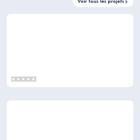
Voir tous les projets