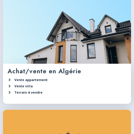
Achat/vente en Algérie
Vente appartement
Vente villa
Terrain à vendre