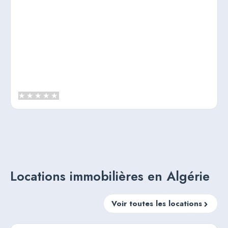
Locations immobilières en Algérie
Voir toutes les locations