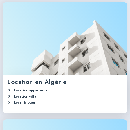
Location en Algérie
Location appartement
Location villa
Local à louer