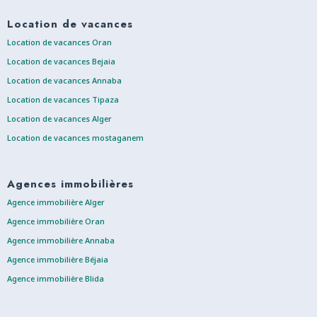
Location de vacances
Location de vacances Oran
Location de vacances Bejaia
Location de vacances Annaba
Location de vacances Tipaza
Location de vacances Alger
Location de vacances mostaganem
Agences immobilières
Agence immobilière Alger
Agence immobilière Oran
Agence immobilière Annaba
Agence immobilière Béjaia
Agence immobilière Blida