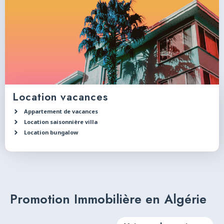
Location vacances
Appartement de vacances
Location saisonnière villa
Location bungalow
Promotion Immobilière en Algérie