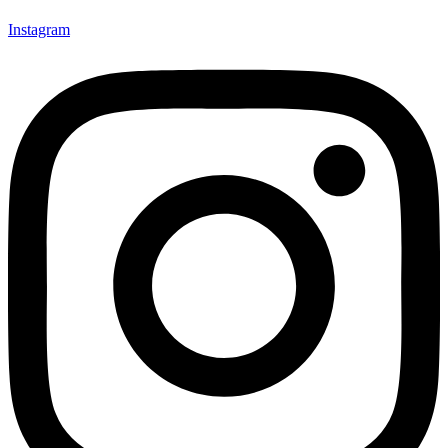
Instagram