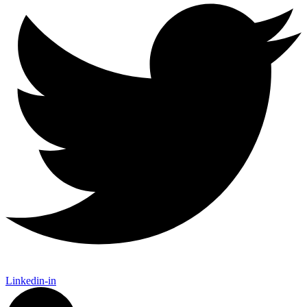
Linkedin-in