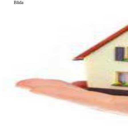
Blida