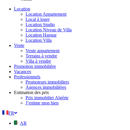
Location
Location Appartement
Local à louer
Location Studio
Location Niveau de Villa
Location Hangar
Location Villa
Vente
Vente appartement
Terrains à vendre
Villa à vendre
Promotion immobilière
Vacances
Professionnels
Promoteurs immobiliers
Agences immobilières
Estimation des prix
Prix immobilier Algérie
J’estime mon bien
FR
AR