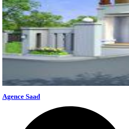
Agence Saad