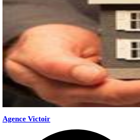
Agence Victoir