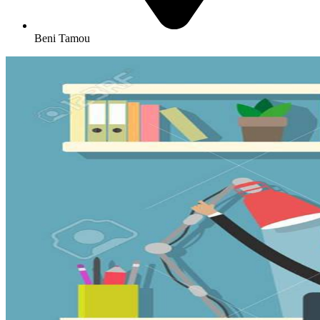
Beni Tamou