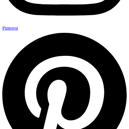
Pinterest