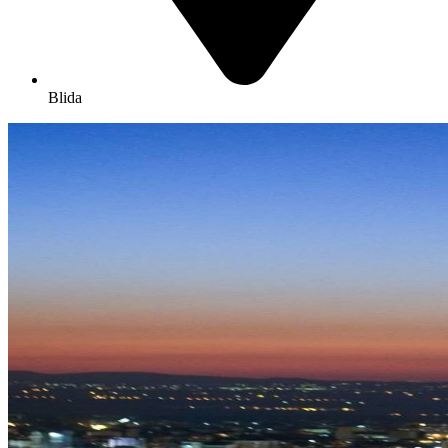
Blida