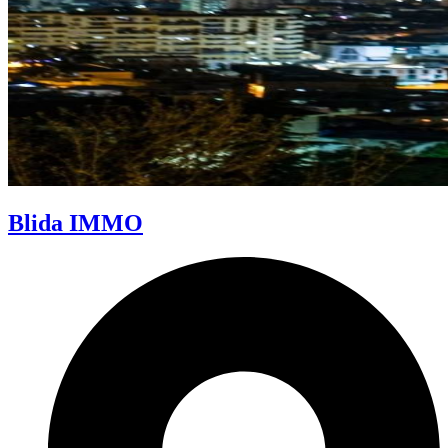
Blida IMMO