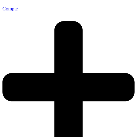
Compte