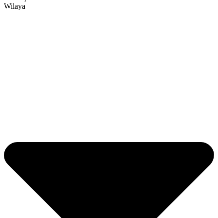
Wilaya