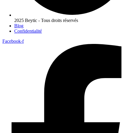
2025 Beytic - Tous droits réservés
Blog
Confidentialité
Facebook-f