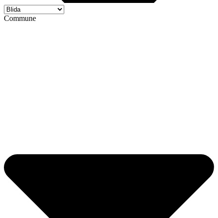
Commune