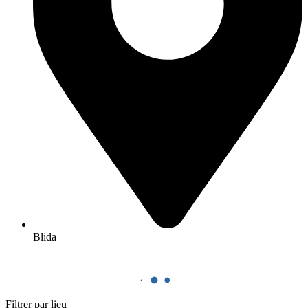
Blida
Filtrer par lieu