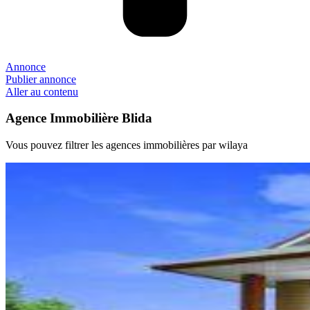
Annonce
Publier annonce
Aller au contenu
Agence Immobilière Blida
Vous pouvez filtrer les agences immobilières par wilaya