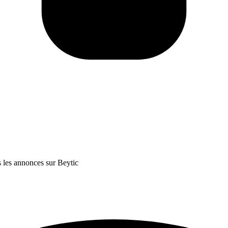
 les annonces sur Beytic