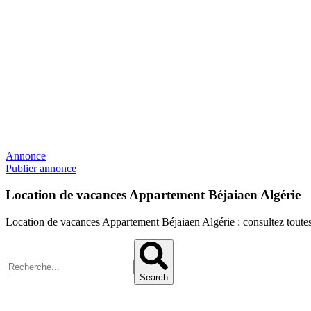
Annonce
Publier annonce
Location de vacances Appartement Béjaiaen Algérie
Location de vacances Appartement Béjaiaen Algérie : consultez toutes
Search