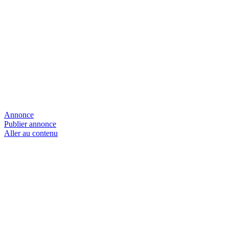
Annonce
Publier annonce
Aller au contenu