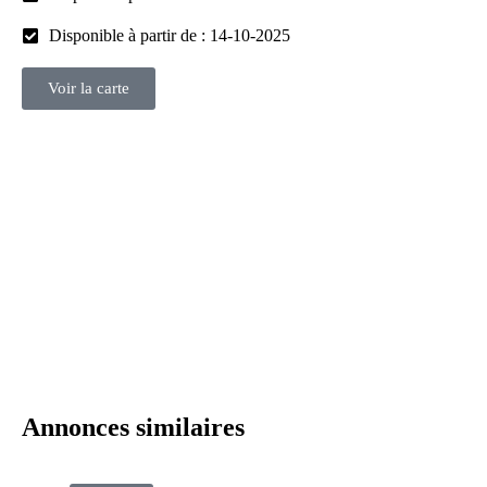
Disponible à partir de : 14-10-2025
Voir la carte
Annonces similaires