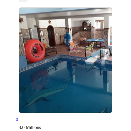
0
3.0 Millions