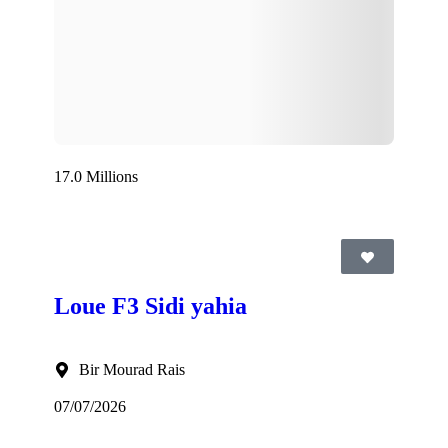
17.0 Millions
Loue F3 Sidi yahia
Bir Mourad Rais
07/07/2026