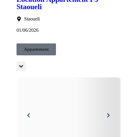
Staoueli
Staoueli
01/06/2026
Appartement