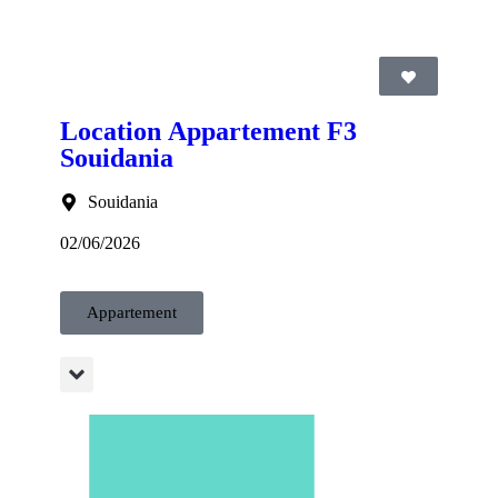
Location Appartement F3
Souidania
Souidania
02/06/2026
Appartement