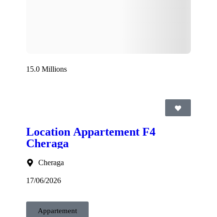
15.0 Millions
Location Appartement F4
Cheraga
Cheraga
17/06/2026
Appartement