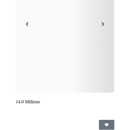
14.0 Millions