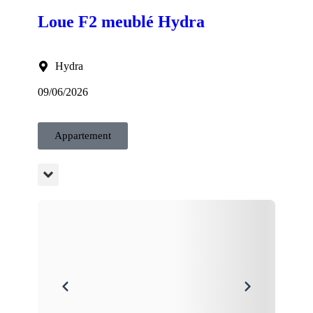
Loue F2 meublé Hydra
Hydra
09/06/2026
Appartement