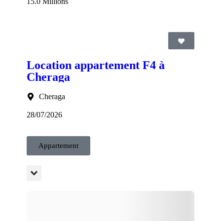
15.0 Millions
Location appartement F4 à
Cheraga
Cheraga
28/07/2026
Appartement