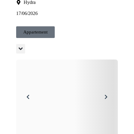
Hydra
17/06/2026
Appartement