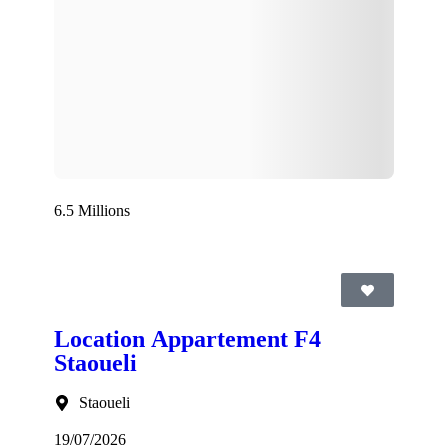
6.5 Millions
Location Appartement F4
Staoueli
Staoueli
19/07/2026