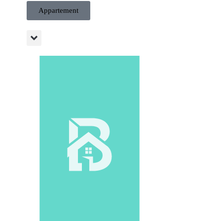
Appartement