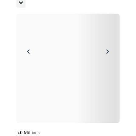
5.0 Millions