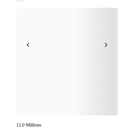
12.0 Millions