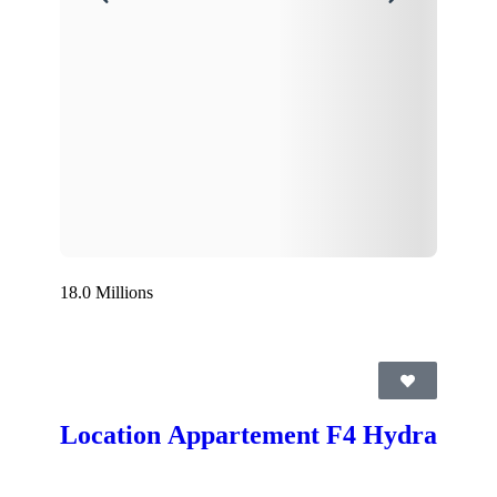
18.0 Millions
Location Appartement F4 Hydra