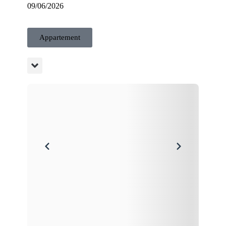
09/06/2026
Appartement