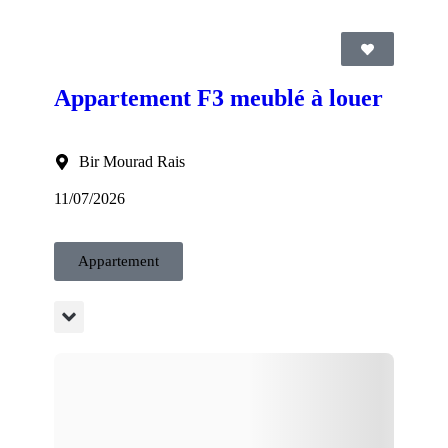
Appartement F3 meublé à louer
Bir Mourad Rais
11/07/2026
Appartement