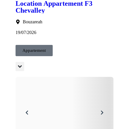
Location Appartement F3
Chevalley
Bouzareah
19/07/2026
Appartement