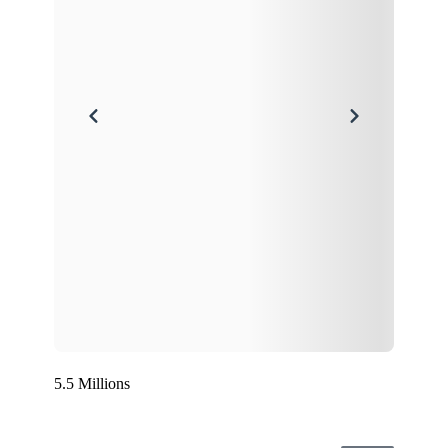
5.5 Millions