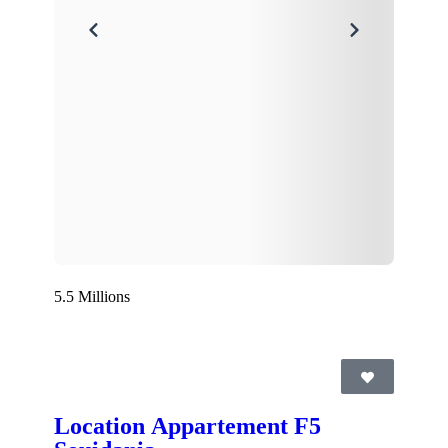
5.5 Millions
Location Appartement F5