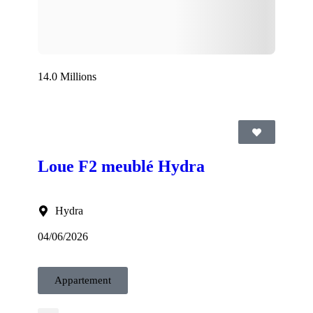
14.0 Millions
Loue F2 meublé Hydra
Hydra
04/06/2026
Appartement