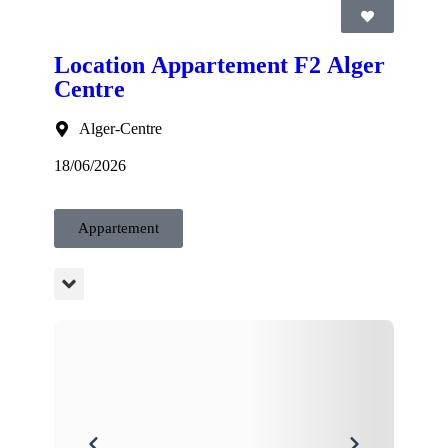
Location Appartement F2 Alger
Centre
Alger-Centre
18/06/2026
Appartement