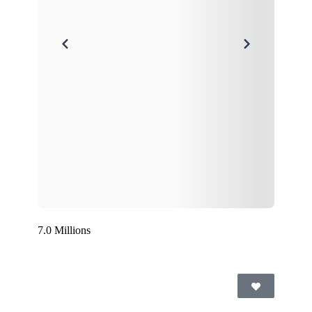
7.0 Millions