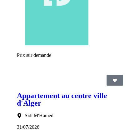
Prix sur demande
Appartement au centre ville
d'Alger
Sidi M'Hamed
31/07/2026