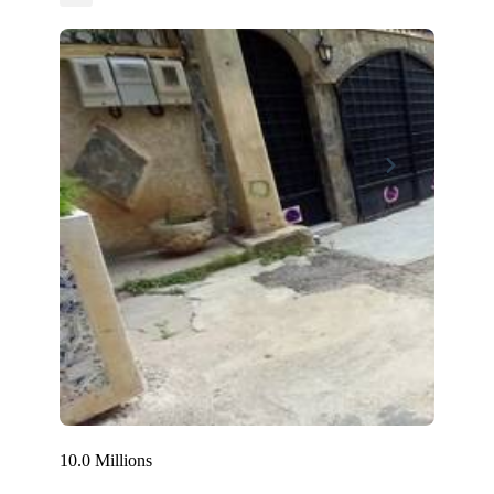
10.0 Millions