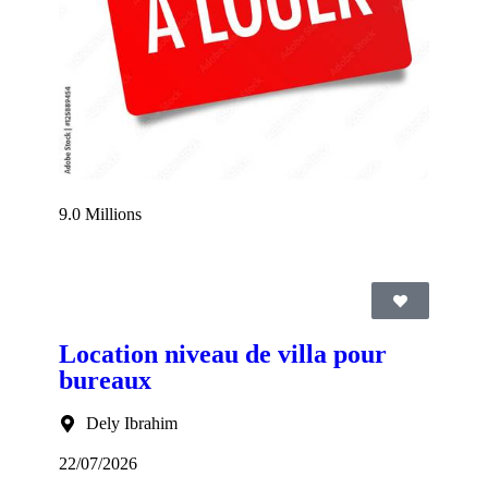
9.0 Millions
Location niveau de villa pour
bureaux
Dely Ibrahim
22/07/2026