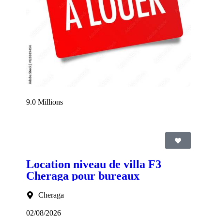
9.0 Millions
Location niveau de villa F3
Cheraga pour bureaux
Cheraga
02/08/2026