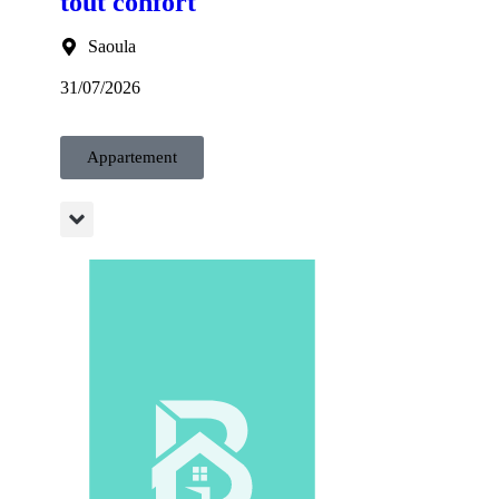
tout confort
Saoula
31/07/2026
Appartement