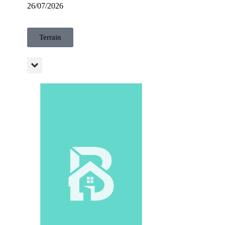
26/07/2026
Terrain