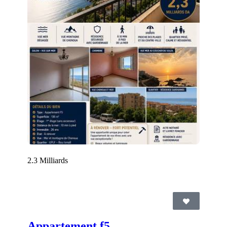
2.3 Milliards
Appartement f5