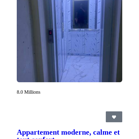
8.0 Millions
Appartement moderne, calme et