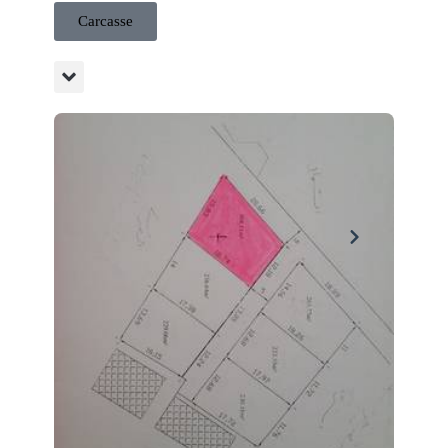
Carcasse