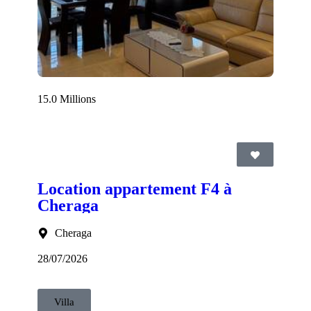
15.0 Millions
Location appartement F4 à
Cheraga
Cheraga
28/07/2026
Villa