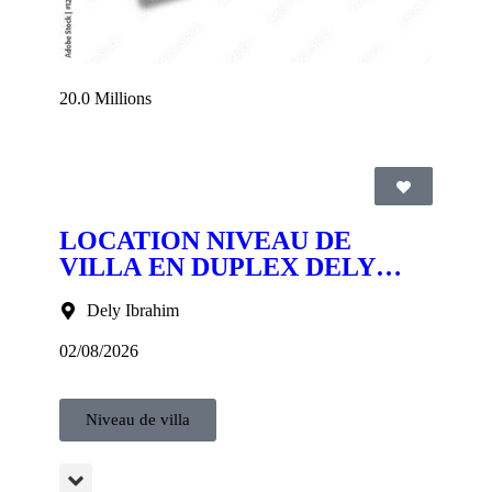
20.0 Millions
LOCATION NIVEAU DE
VILLA EN DUPLEX DELY
IBRAHIM
Dely Ibrahim
02/08/2026
Niveau de villa