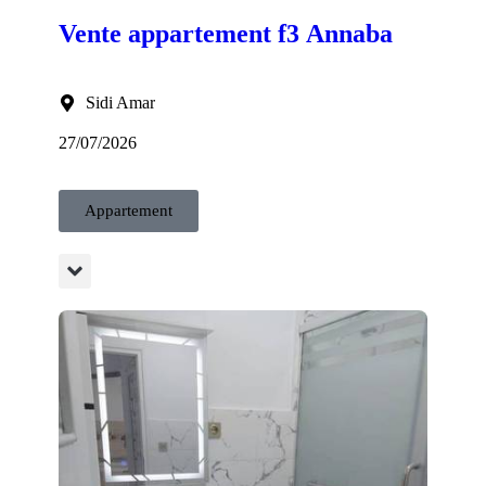
Vente appartement f3 Annaba
Sidi Amar
27/07/2026
Appartement