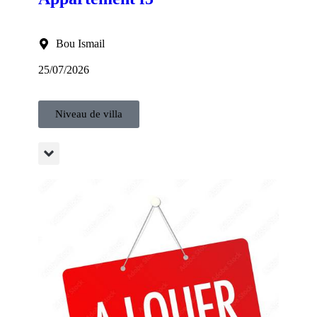
Bou Ismail
25/07/2026
Niveau de villa