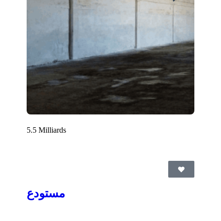
5.5 Milliards
مستودع