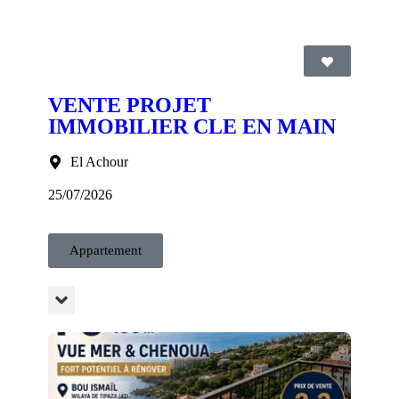
VENTE PROJET
IMMOBILIER CLE EN MAIN
El Achour
25/07/2026
Appartement