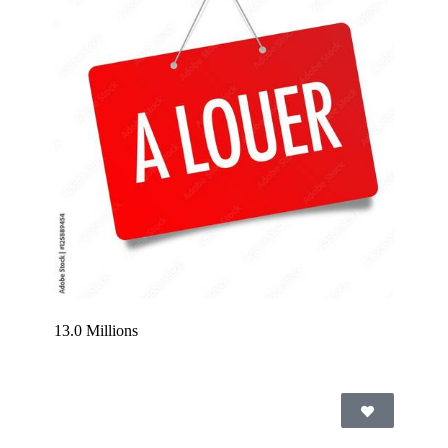
13.0 Millions