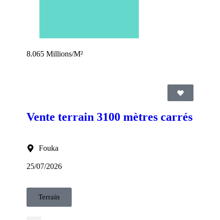
8.065 Millions/M²
Vente terrain 3100 mètres carrés
Fouka
25/07/2026
Terrain