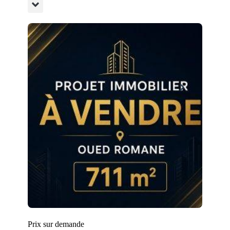
Prix sur demande