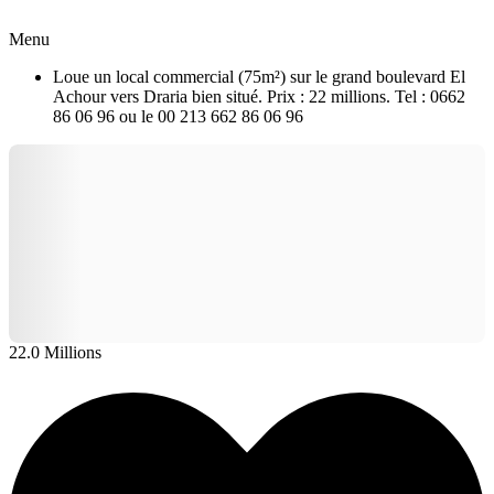
Menu
Loue un local commercial (75m²) sur le grand boulevard El
Achour vers Draria bien situé. Prix : 22 millions. Tel : 0662
86 06 96 ou le 00 213 662 86 06 96
22.0 Millions