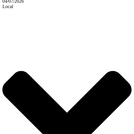
04/07/2026
Local