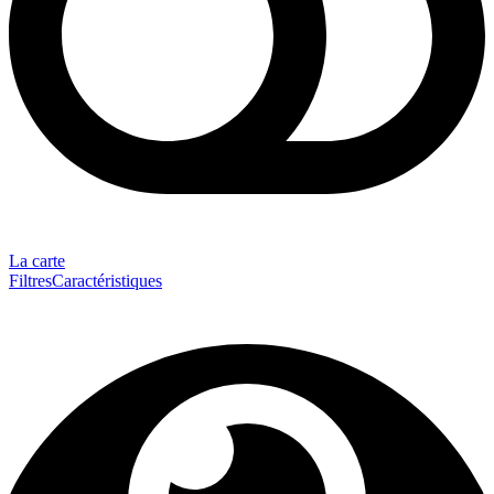
La carte
Filtres
Caractéristiques