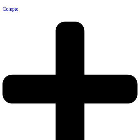
Compte