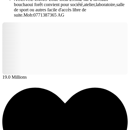
bouchaoui forêt convient pour société,atelier,laboratoire,salle
de sport ou autres facile d'accès libre de
suite.Mob:0771387365 AG
19.0 Millions