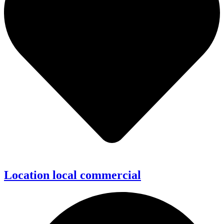
Location local commercial