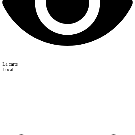
La carte
Local