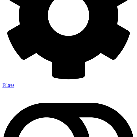
Filtres