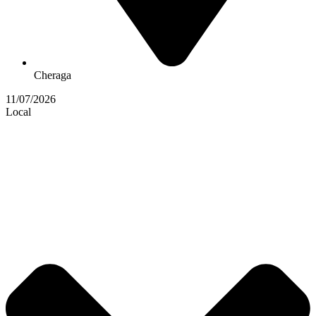
Cheraga
11/07/2026
Local