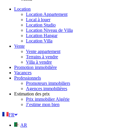
Location
Location Appartement
Local à louer
Location Studio
Location Niveau de Villa
Location Hangar
Location Villa
Vente
Vente appartement
Terrains à vendre
Villa à vendre
Promotion immobilière
Vacances
Professionnels
Promoteurs immobiliers
Agences immobilières
Estimation des prix
Prix immobilier Algérie
J’estime mon bien
FR
AR