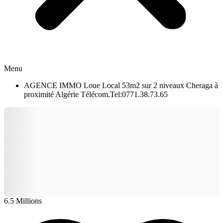
Menu
AGENCE IMMO Loue Local 53m2 sur 2 niveaux Cheraga à
proximité Algérie Télécom.Tel:0771.38.73.65
6.5 Millions