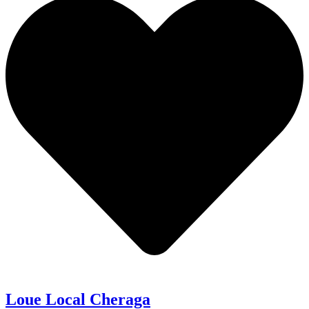
Loue Local Cheraga