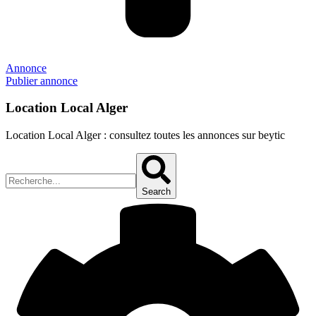
Annonce
Publier annonce
Location Local Alger
Location Local Alger : consultez toutes les annonces sur beytic
Search