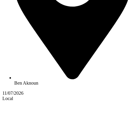
Ben Aknoun
11/07/2026
Local