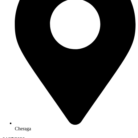
Cheraga