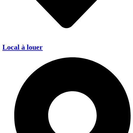
Local à louer