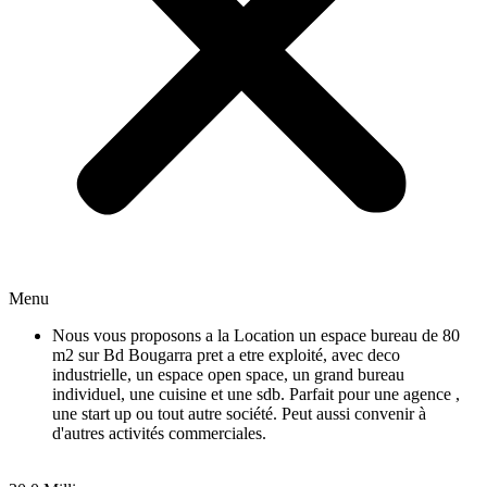
Menu
Nous vous proposons a la Location un espace bureau de 80
m2 sur Bd Bougarra pret a etre exploité, avec deco
industrielle, un espace open space, un grand bureau
individuel, une cuisine et une sdb. Parfait pour une agence ,
une start up ou tout autre société. Peut aussi convenir à
d'autres activités commerciales.