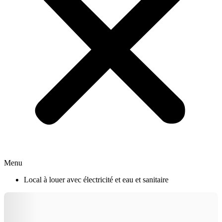
Menu
Local à louer avec électricité et eau et sanitaire