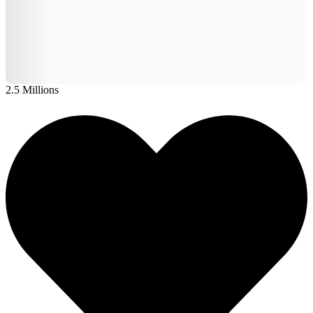
2.5 Millions