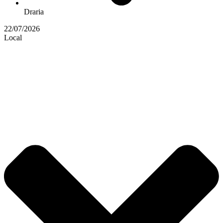
Draria
22/07/2026
Local