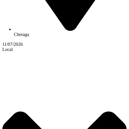
Cheraga
11/07/2026
Local