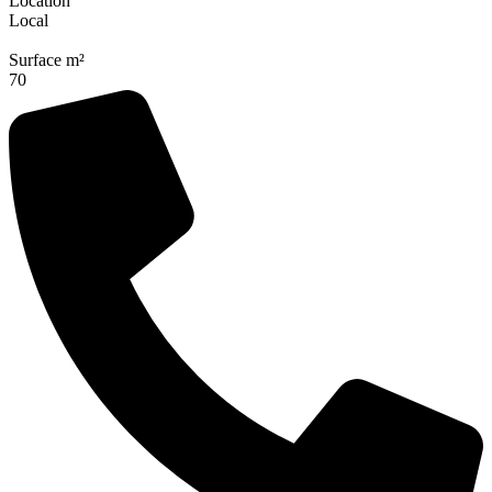
Location
Local
Surface m²
70