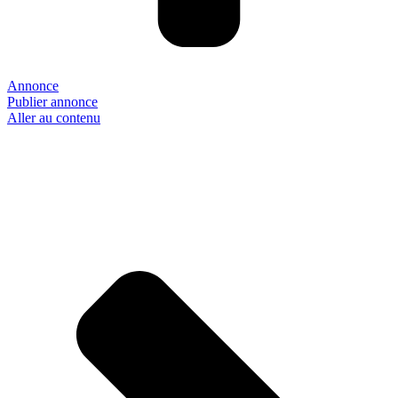
Annonce
Publier annonce
Aller au contenu