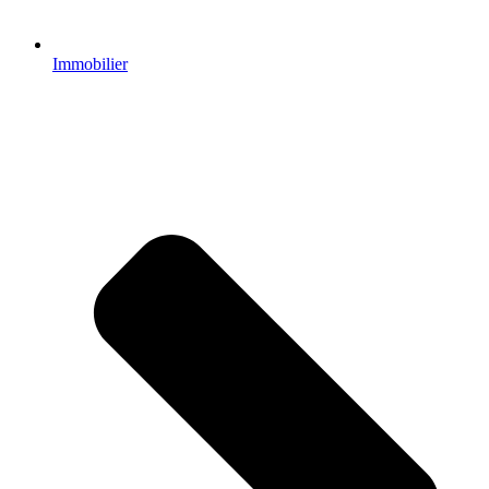
Immobilier