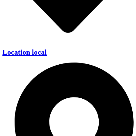
Location local