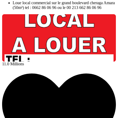
Loue local commercial sur le grand boulevard cheraga Amara
(50m²) tel : 0662 86 06 96 ou le 00 213 662 86 06 96
11.0 Millions