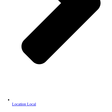
Location Local