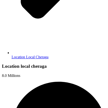
Location Local Cheraga
Location local cheraga
8.0 Millions