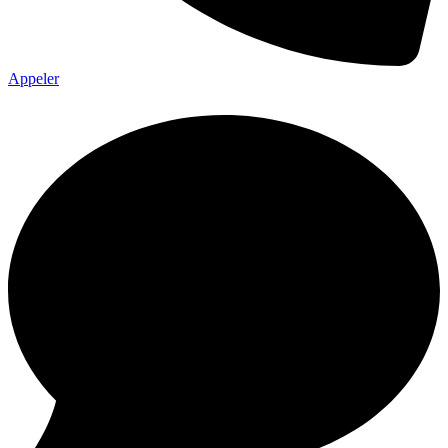
Appeler