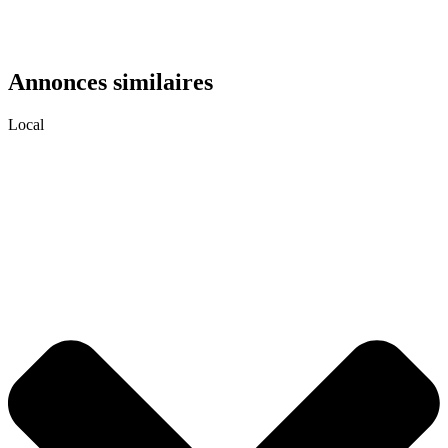
Annonces similaires
Local