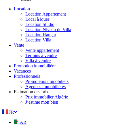
Location
Location Appartement
Local à louer
Location Studio
Location Niveau de Villa
Location Hangar
Location Villa
Vente
Vente appartement
Terrains à vendre
Villa à vendre
Promotion immobilière
Vacances
Professionnels
Promoteurs immobiliers
Agences immobilières
Estimation des prix
Prix immobilier Algérie
J’estime mon bien
FR
AR