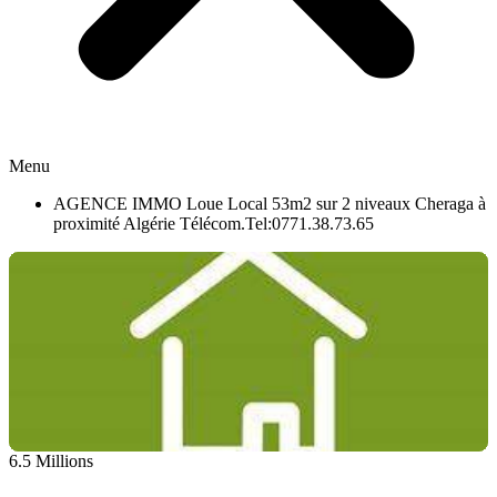
Menu
AGENCE IMMO Loue Local 53m2 sur 2 niveaux Cheraga à
proximité Algérie Télécom.Tel:0771.38.73.65
6.5 Millions