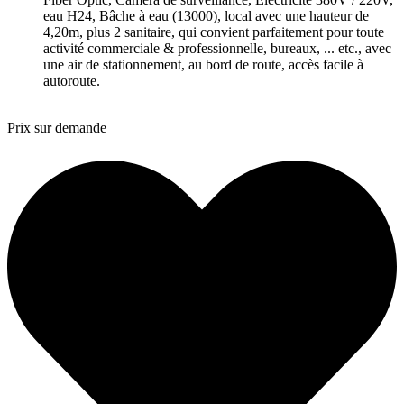
eau H24, Bâche à eau (13000), local avec une hauteur de
4,20m, plus 2 sanitaire, qui convient parfaitement pour toute
activité commerciale & professionnelle, bureaux, ... etc., avec
une air de stationnement, au bord de route, accès facile à
autoroute.
Prix sur demande