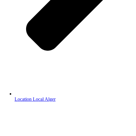
Location Local Alger