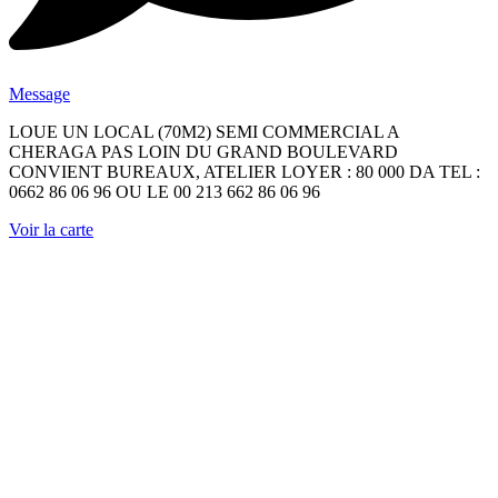
Message
LOUE UN LOCAL (70M2) SEMI COMMERCIAL A
CHERAGA PAS LOIN DU GRAND BOULEVARD
CONVIENT BUREAUX, ATELIER LOYER : 80 000 DA TEL :
0662 86 06 96 OU LE 00 213 662 86 06 96
Voir la carte