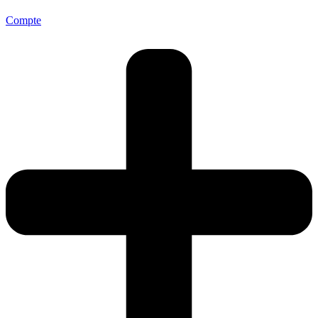
Compte