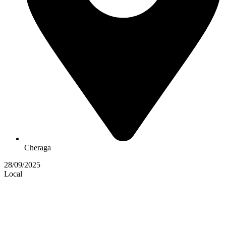
Cheraga
28/09/2025
Local