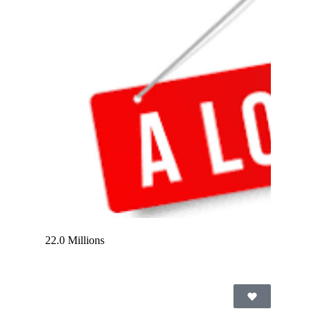
22.0 Millions