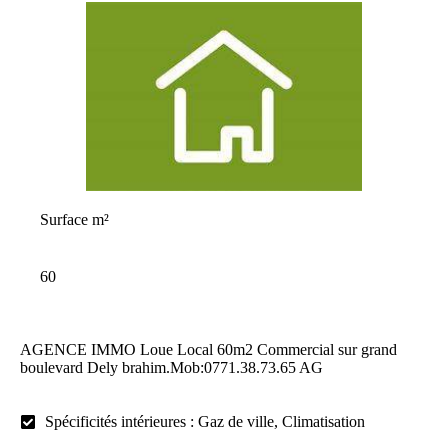
Surface m²
60
AGENCE IMMO Loue Local 60m2 Commercial sur grand
boulevard Dely brahim.Mob:0771.38.73.65 AG
Spécificités intérieures : Gaz de ville, Climatisation