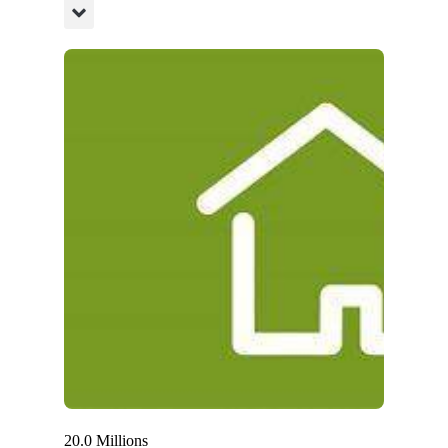
20.0 Millions