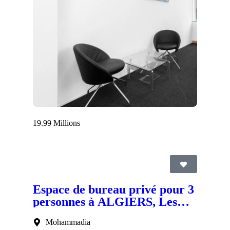
19.99 Millions
Espace de bureau privé pour 3
personnes à ALGIERS, Les
Pins Maritimes
Mohammadia