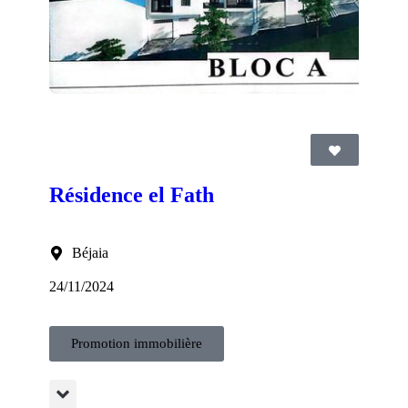
Résidence el Fath
Béjaia
24/11/2024
Promotion immobilière