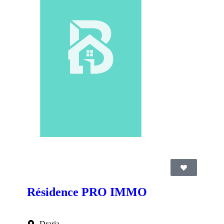
Résidence PRO IMMO
Draria