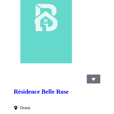
Résidence Belle Rose
Draria