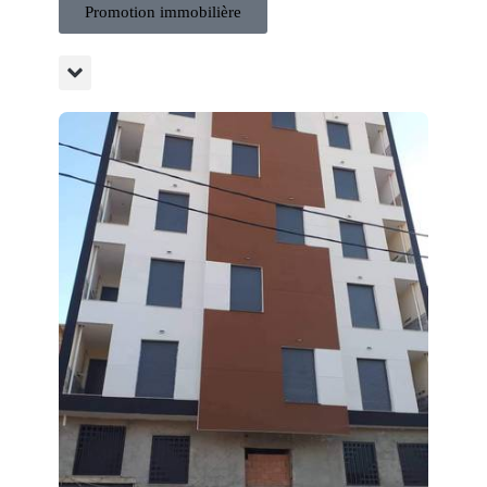
Promotion immobilière