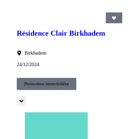
Résidence Clair Birkhadem
Birkhadem
24/12/2024
Promotion immobilière