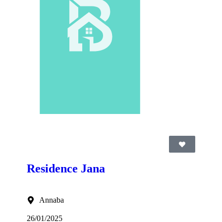
Residence Jana
Annaba
26/01/2025