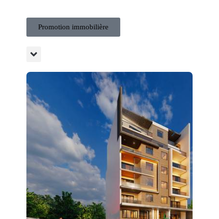
Promotion immobilière