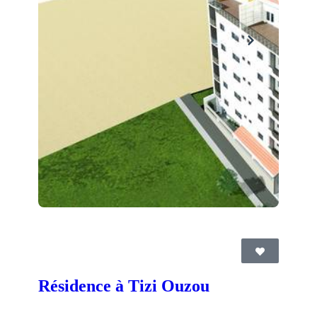
Résidence à Tizi Ouzou