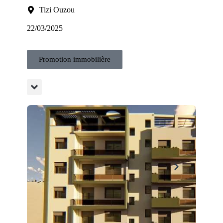
Tizi Ouzou
22/03/2025
Promotion immobilière