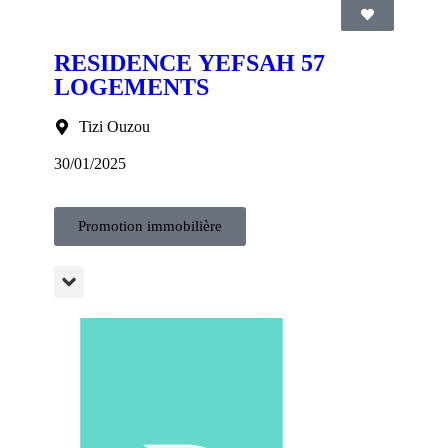
RESIDENCE YEFSAH 57
LOGEMENTS
Tizi Ouzou
30/01/2025
Promotion immobilière