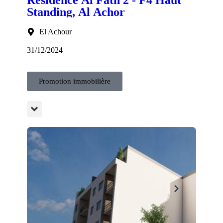
Standing, Al Achor
El Achour
31/12/2024
Promotion immobilière