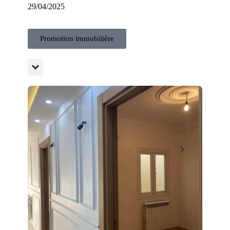
29/04/2025
Promotion immobilière