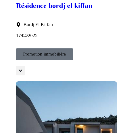
Résidence bordj el kiffan
Bordj El Kiffan
17/04/2025
Promotion immobilière