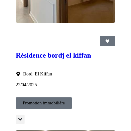
Résidence bordj el kiffan
Bordj El Kiffan
22/04/2025
Promotion immobilière