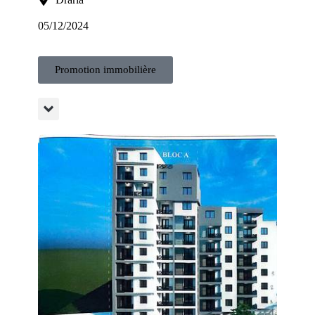
05/12/2024
Promotion immobilière