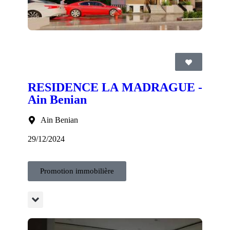
RESIDENCE LA MADRAGUE -
Ain Benian
Ain Benian
29/12/2024
Promotion immobilière