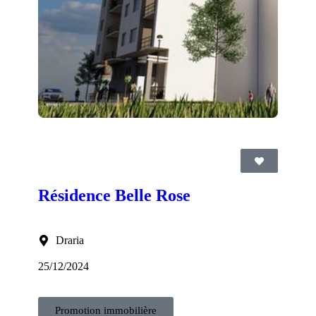
Résidence Belle Rose
Draria
25/12/2024
Promotion immobilière