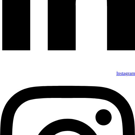
Instagra