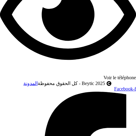
Voir le téléphon
2025 Beytic - كل الحقوق محفوظة
المدونة
Facebook-