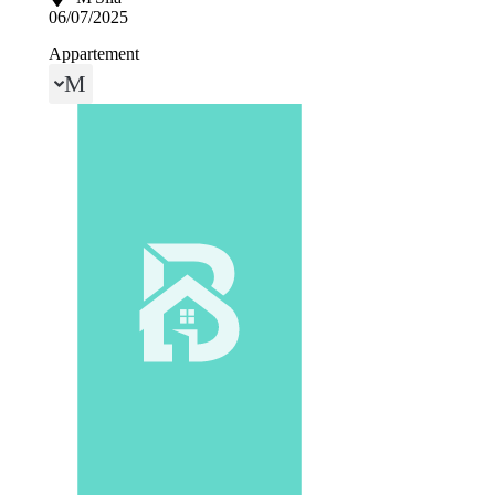
06/07/2025
Appartement
Menu