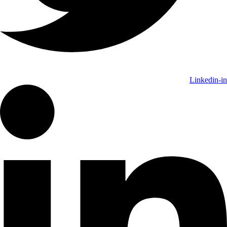
Linkedin-i