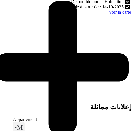
Disponible pour : Habitation
Disponible à partir de : 14-10-2025
Voir la cart
علانات مماثلة
Appartement
Menu