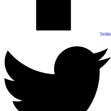
Twitte