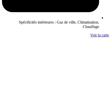
Spécificités intérieures : Gaz de ville, Climatisation,
Chauffage
Voir la carte