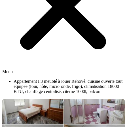
Menu
Appartement F3 meublé à louer Rénové, cuisine ouverte tout
équipée (four, hôte, micro-onde, frigo), climatisation 18000
BTU, chauffage centralisé, citerne 1000l, balcon