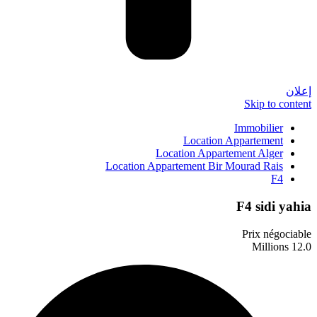
إعلان
Skip to content
Immobilier
Location Appartement
Location Appartement Alger
Location Appartement Bir Mourad Rais
F4
F4 sidi yahia
Prix négociable
12.0 Millions