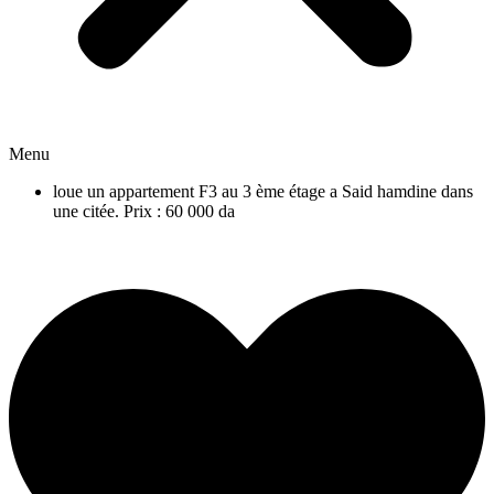
Menu
loue un appartement F3 au 3 ème étage a Said hamdine dans
une citée. Prix : 60 000 da