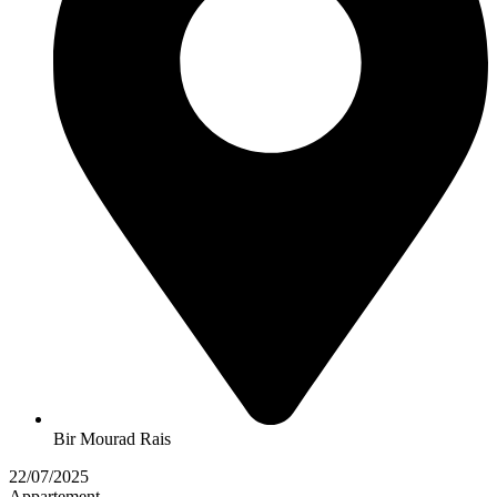
Bir Mourad Rais
22/07/2025
Appartement