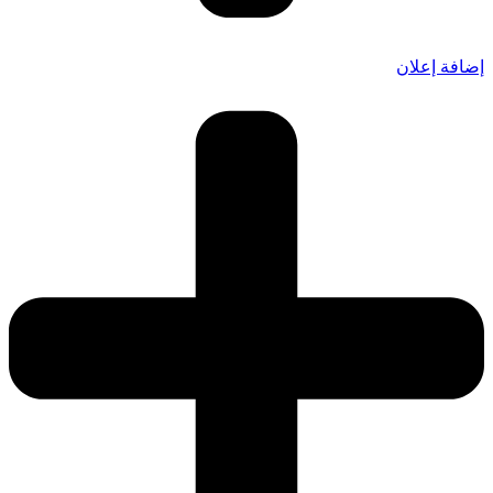
إضافة إعلان