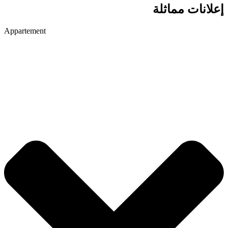
إعلانات مماثلة
Appartement