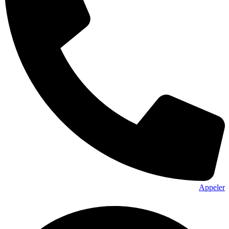
Appeler