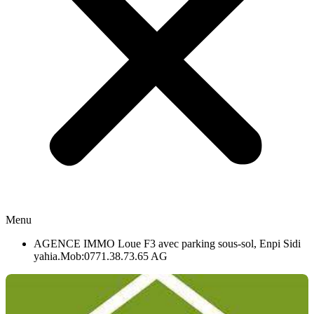
Menu
AGENCE IMMO Loue F3 avec parking sous-sol, Enpi Sidi
yahia.Mob:0771.38.73.65 AG