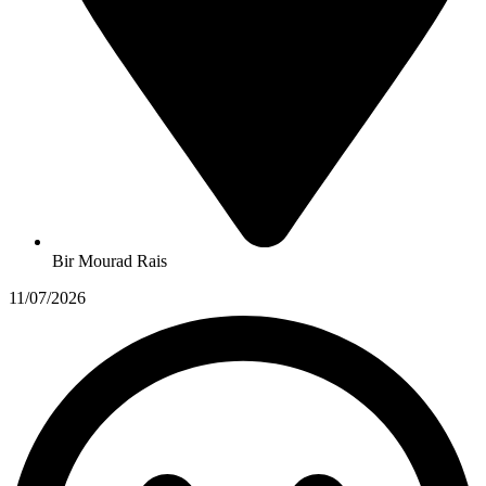
Bir Mourad Rais
11/07/2026