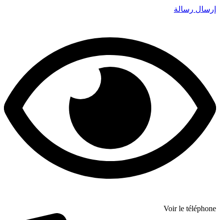
إرسال رسالة
Voir le téléphone