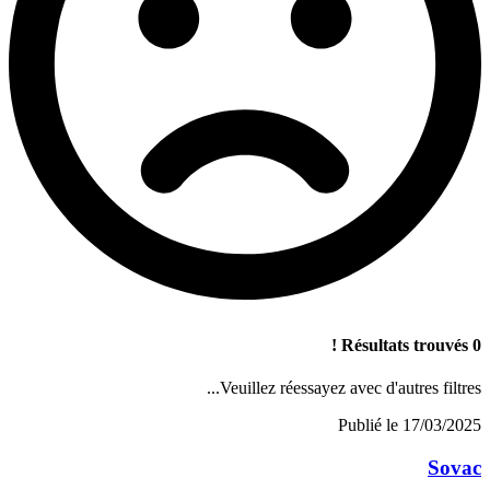
0 Résultats trouvés !
Veuillez réessayez avec d'autres filtres...
Publié le
17/03/2025
Sovac