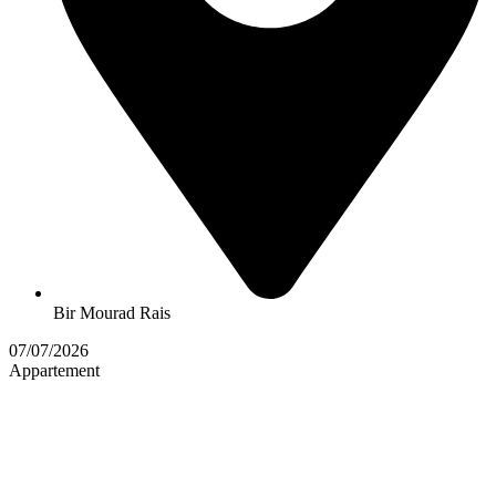
Bir Mourad Rais
07/07/2026
Appartement