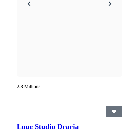
2.8 Millions
Loue Studio Draria