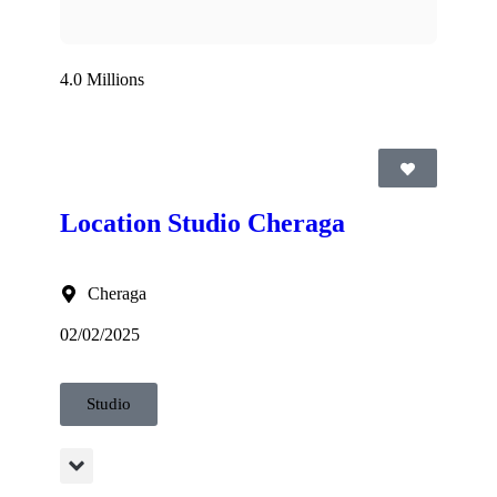
4.0 Millions
Location Studio Cheraga
Cheraga
02/02/2025
Studio