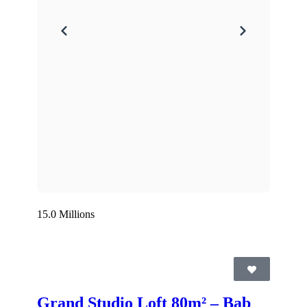
15.0 Millions
Grand Studio Loft 80m² – Bab