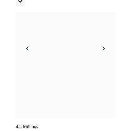
4.5 Millions