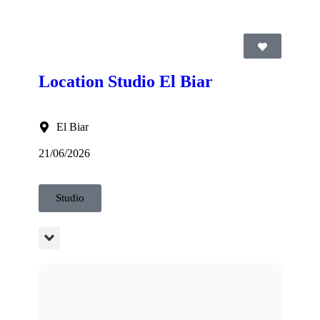
Location Studio El Biar
El Biar
21/06/2026
Studio