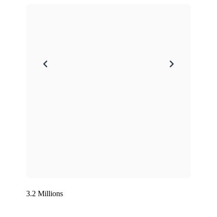
3.2 Millions