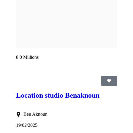
8.0 Millions
Location studio Benaknoun
Ben Aknoun
19/02/2025