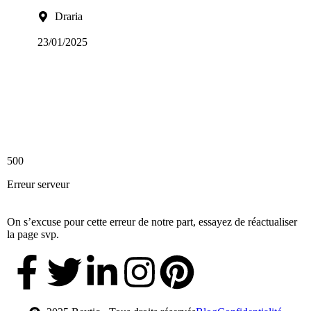
Draria
23/01/2025
500
Erreur serveur
On s’excuse pour cette erreur de notre part, essayez de réactualiser
la page svp.