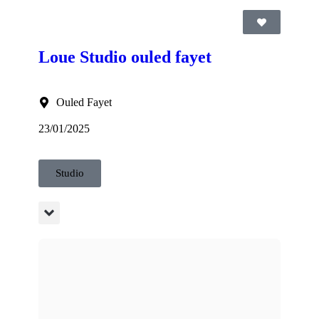
Loue Studio ouled fayet
Ouled Fayet
23/01/2025
Studio