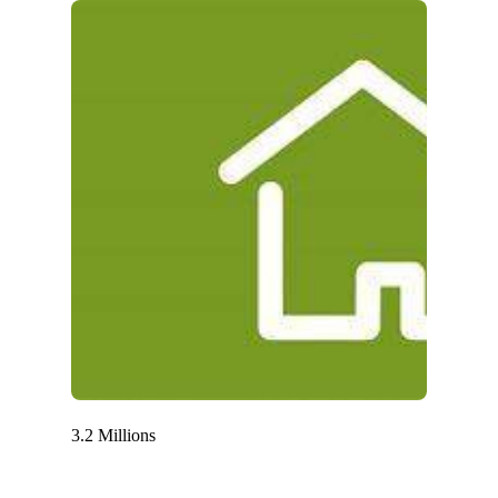
3.2 Millions