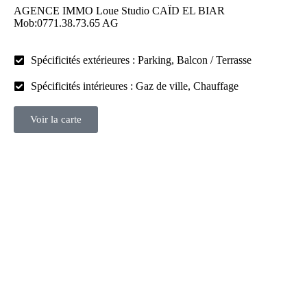
AGENCE IMMO Loue Studio CAÏD EL BIAR
Mob:0771.38.73.65 AG
Spécificités extérieures : Parking, Balcon / Terrasse
Spécificités intérieures : Gaz de ville, Chauffage
Voir la carte