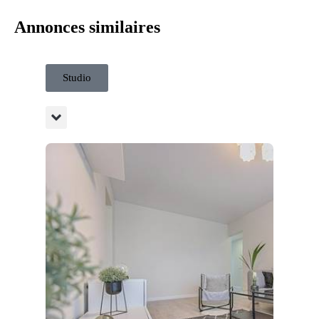
Annonces similaires
Studio