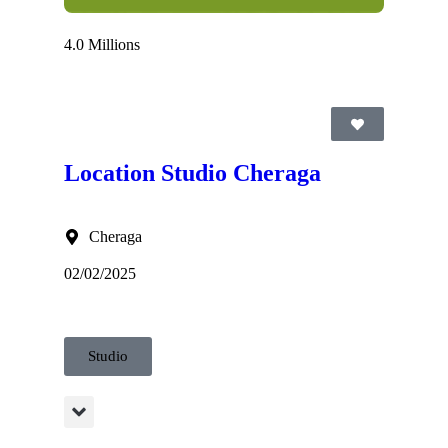
4.0 Millions
Location Studio Cheraga
Cheraga
02/02/2025
Studio