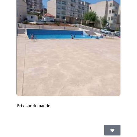
Prix sur demande