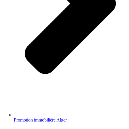
Promotion immobilière Alger