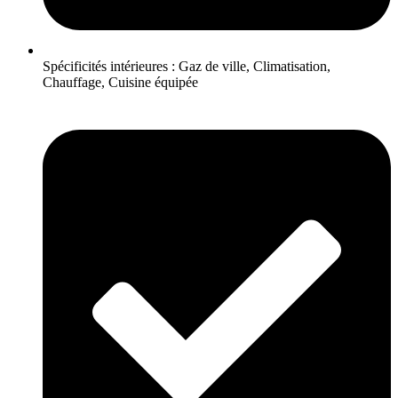
Spécificités intérieures : Gaz de ville, Climatisation,
Chauffage, Cuisine équipée