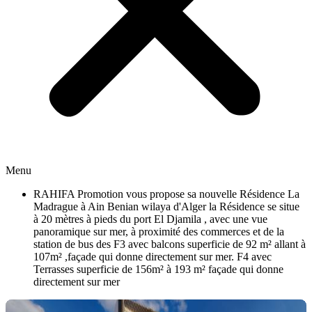
Menu
RAHIFA Promotion vous propose sa nouvelle Résidence La
Madrague à Ain Benian wilaya d'Alger la Résidence se situe
à 20 mètres à pieds du port El Djamila , avec une vue
panoramique sur mer, à proximité des commerces et de la
station de bus des F3 avec balcons superficie de 92 m² allant à
107m² ,façade qui donne directement sur mer. F4 avec
Terrasses superficie de 156m² à 193 m² façade qui donne
directement sur mer