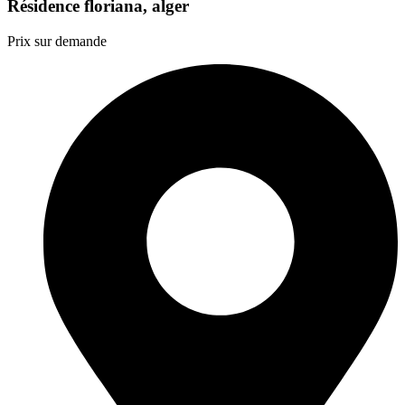
Résidence floriana, alger
Prix sur demande