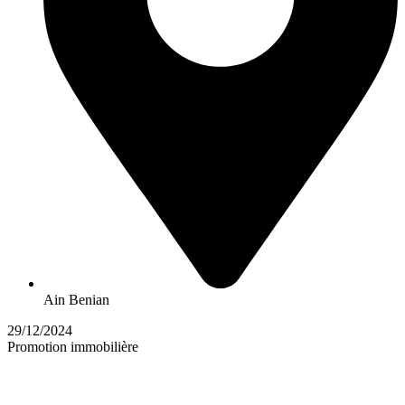
Ain Benian
29/12/2024
Promotion immobilière