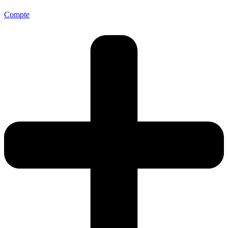
Compte