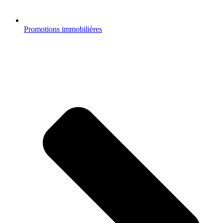
Promotions immobilières