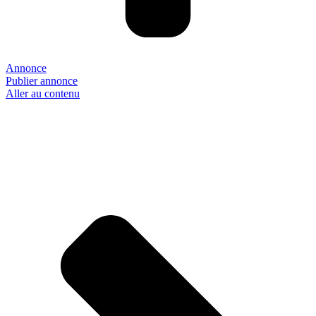
Annonce
Publier annonce
Aller au contenu