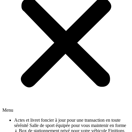
Menu
Actes et livret foncier à jour pour une transaction en toute
sérénité Salle de sport équipée pour vous maintenir en forme
️‍♀️ Box de stationnement privé pour votre véhicule Finitions