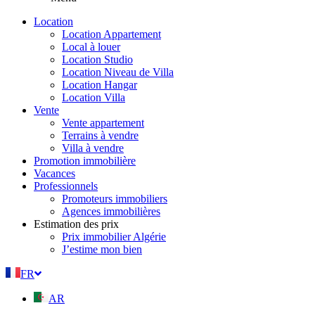
Location
Location Appartement
Local à louer
Location Studio
Location Niveau de Villa
Location Hangar
Location Villa
Vente
Vente appartement
Terrains à vendre
Villa à vendre
Promotion immobilière
Vacances
Professionnels
Promoteurs immobiliers
Agences immobilières
Estimation des prix
Prix immobilier Algérie
J’estime mon bien
FR
AR