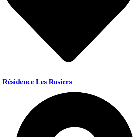
Résidence Les Rosiers