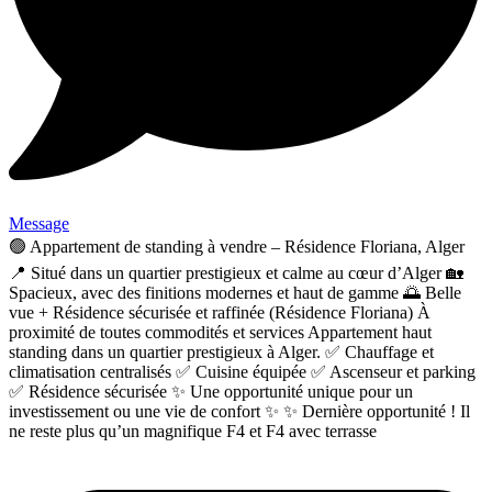
Message
🟢 Appartement de standing à vendre – Résidence Floriana, Alger
📍 Situé dans un quartier prestigieux et calme au cœur d’Alger 🏡
Spacieux, avec des finitions modernes et haut de gamme 🌅 Belle
vue + Résidence sécurisée et raffinée (Résidence Floriana) À
proximité de toutes commodités et services Appartement haut
standing dans un quartier prestigieux à Alger. ✅ Chauffage et
climatisation centralisés ✅ Cuisine équipée ✅ Ascenseur et parking
✅ Résidence sécurisée ✨ Une opportunité unique pour un
investissement ou une vie de confort ✨ ✨ Dernière opportunité ! Il
ne reste plus qu’un magnifique F4 et F4 avec terrasse