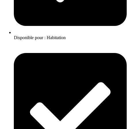
Disponible pour : Habitation