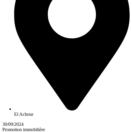
El Achour
30/09/2024
Promotion immobilière