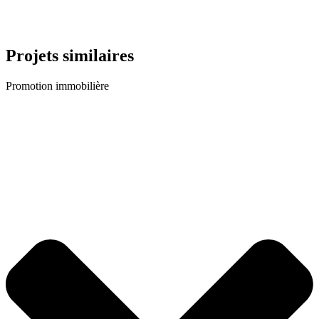
Projets similaires
Promotion immobilière