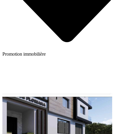
Promotion immobilière