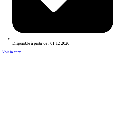
Disponible à partir de : 01-12-2026
Voir la carte