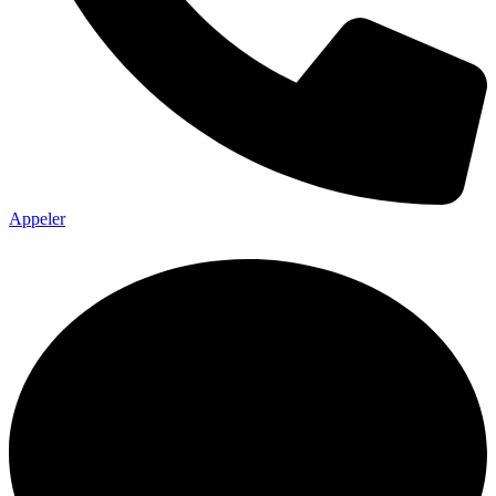
Appeler