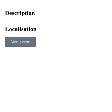
Description
Localisation
Voir la carte