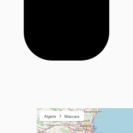
Algérie
Mascara