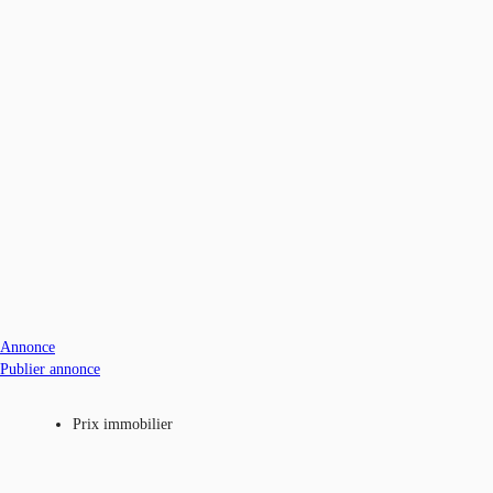
Annonce
Publier annonce
Prix immobilier