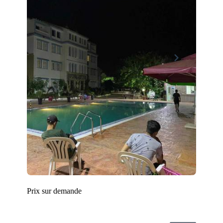
Prix sur demande