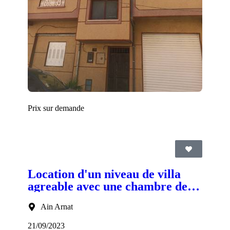
Prix sur demande
Location d'un niveau de villa
agreable avec une chambre des
jeux d'enfant
Ain Arnat
21/09/2023