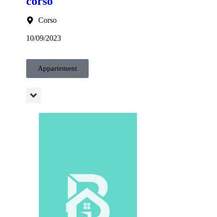
corso
Corso
10/09/2023
Appartement