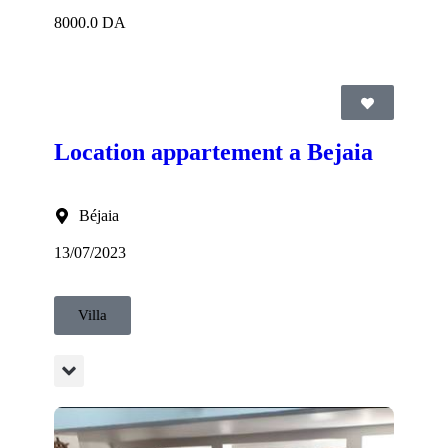
8000.0 DA
Location appartement a Bejaia
Béjaia
13/07/2023
Villa