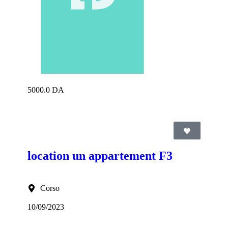
5000.0 DA
location un appartement F3
Corso
10/09/2023