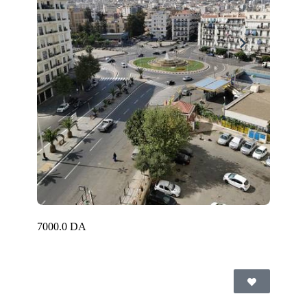
7000.0 DA