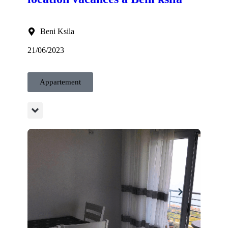
Beni Ksila
21/06/2023
Appartement