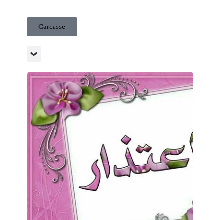
Carcasse