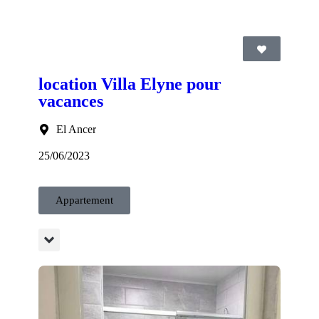
location Villa Elyne pour
vacances
El Ancer
25/06/2023
Appartement