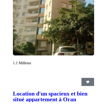
1.1 Millions
Location d'un spacieux et bien
situé appartement à Oran