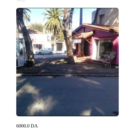
6000.0 DA