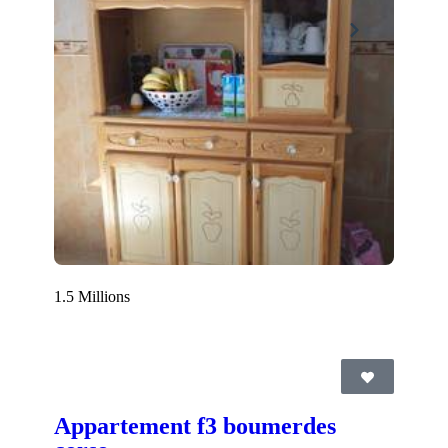
1.5 Millions
Appartement f3 boumerdes