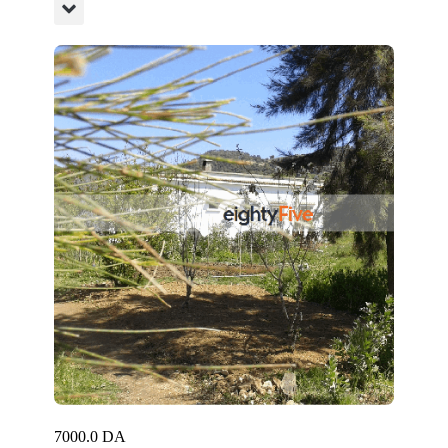
7000.0 DA