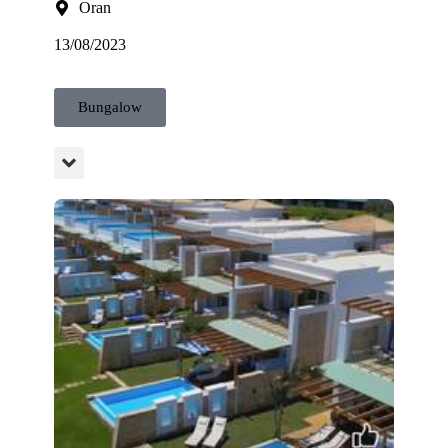
Oran
13/08/2023
Bungalow