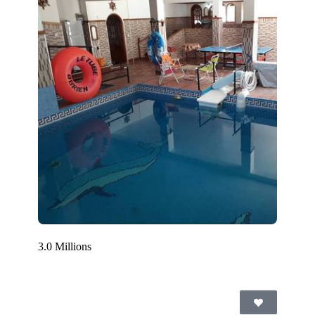
3.0 Millions