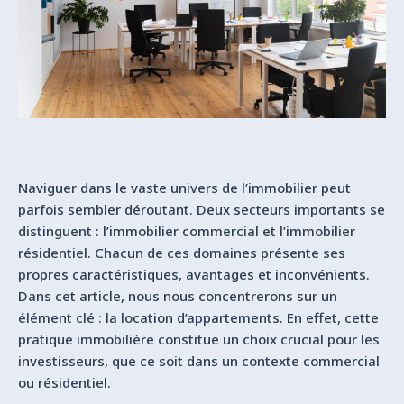
Naviguer dans le vaste univers de l’immobilier peut
parfois sembler déroutant. Deux secteurs importants se
distinguent : l’immobilier commercial et l’immobilier
résidentiel. Chacun de ces domaines présente ses
propres caractéristiques, avantages et inconvénients.
Dans cet article, nous nous concentrerons sur un
élément clé : la location d’appartements. En effet, cette
pratique immobilière constitue un choix crucial pour les
investisseurs, que ce soit dans un contexte commercial
ou résidentiel.