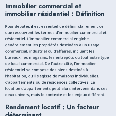
Immobilier commercial et
immobilier résidentiel : Définition
Pour débuter, il est essentiel de définir clairement ce
que recouvrent les termes d’immobilier commercial et
résidentiel. L’immobilier commercial englobe
généralement les propriétés destinées à un usage
commercial, industriel ou d’affaires, incluant les
bureaux, les magasins, les entrepôts ou tout autre type
de local commercial. De l’autre côté, l’immobilier
résidentiel se compose des biens destinés à
l’habitation, qu’il s’agisse de maisons individuelles,
d’appartements ou de résidences collectives. La
location d’appartements peut alors intervenir dans ces
deux univers, mais le contexte et les enjeux diffèrent.
Rendement locatif : Un facteur
déterminant