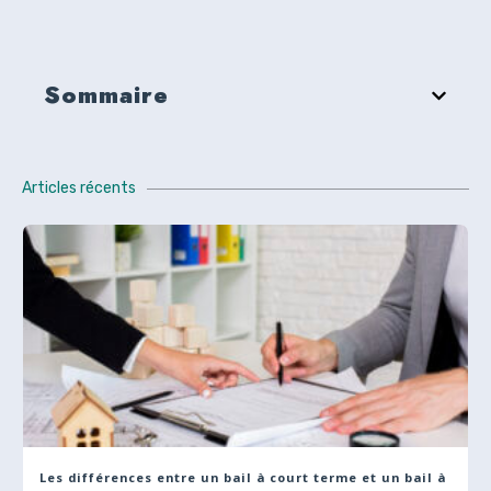
Sommaire
Articles récents
Les différences entre un bail à court terme et un bail à