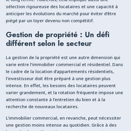
sélection rigoureuse des locataires et une capacité à
anticiper les évolutions du marché pour éviter d’être
piégé par un loyer devenu non compétitif.
Gestion de propriété : Un défi
différent selon le secteur
La gestion de la propriété est une autre dimension qui
varie entre l’immobilier commercial et résidentiel. Dans
le cadre de la location d’appartements résidentiels,
l’investisseur doit être préparé à une gestion plus
intense. En effet, les besoins des locataires peuvent
varier grandement, et la rotation fréquente impose une
attention constante à l’entretien du bien et à la
recherche de nouveaux locataires.
L’immobilier commercial, en revanche, peut nécessiter
une gestion moins intense au quotidien. Grâce à des