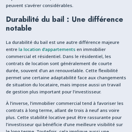
peuvent s’avérer considérables.
Durabilité du bail : Une différence
notable
La durabilité du bail est une autre différence majeure
entre
la location d’appartements
en immobilier
commercial et résidentiel. Dans le résidentiel, les
contrats de location sont généralement de courte
durée, souvent d’un an renouvelable. Cette flexibilité
permet une certaine adaptabilité face aux changements
de situation du locataire, mais impose aussi un travail
de gestion plus important pour l’investisseur.
À l’inverse, l’immobilier commercial tend à favoriser les
contrats à long terme, allant de trois à neuf ans voire
plus. Cette stabilité locative peut être rassurante pour
l’investisseur qui bénéficie d’une meilleure visibilité sur
le long terme. Toutefois, cela implique aussi une