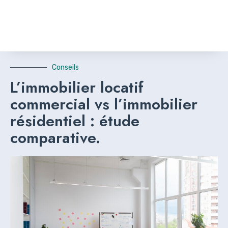
Conseils
L’immobilier locatif
commercial vs l’immobilier
résidentiel : étude
comparative.