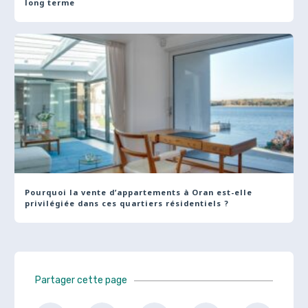
long terme
Pourquoi la vente d’appartements à Oran est-elle
privilégiée dans ces quartiers résidentiels ?
Partager cette page