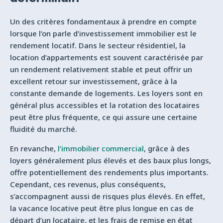
Un des critères fondamentaux à prendre en compte
lorsque l’on parle d’investissement immobilier est le
rendement locatif. Dans le secteur résidentiel, la
location d’appartements est souvent caractérisée par
un rendement relativement stable et peut offrir un
excellent retour sur investissement, grâce à la
constante demande de logements. Les loyers sont en
général plus accessibles et la rotation des locataires
peut être plus fréquente, ce qui assure une certaine
fluidité du marché.
En revanche,
l’immobilier commercial
, grâce à des
loyers généralement plus élevés et des baux plus longs,
offre potentiellement des rendements plus importants.
Cependant, ces revenus, plus conséquents,
s’accompagnent aussi de risques plus élevés. En effet,
la vacance locative peut être plus longue en cas de
départ d’un locataire, et les frais de remise en état