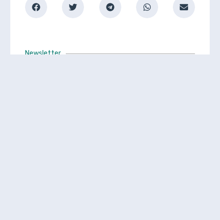
Newsletter
S'inscrire