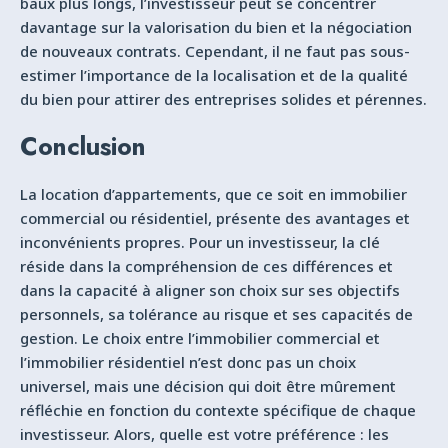
baux plus longs, l’investisseur peut se concentrer
davantage sur la valorisation du bien et la négociation
de nouveaux contrats. Cependant, il ne faut pas sous-
estimer l’importance de la localisation et de la qualité
du bien pour attirer des entreprises solides et pérennes.
Conclusion
La location d’appartements, que ce soit en immobilier
commercial ou résidentiel, présente des avantages et
inconvénients propres. Pour un investisseur, la clé
réside dans la compréhension de ces différences et
dans la capacité à aligner son choix sur ses objectifs
personnels, sa tolérance au risque et ses capacités de
gestion. Le choix entre l’immobilier commercial et
l’immobilier résidentiel n’est donc pas un choix
universel, mais une décision qui doit être mûrement
réfléchie en fonction du contexte spécifique de chaque
investisseur. Alors, quelle est votre préférence : les