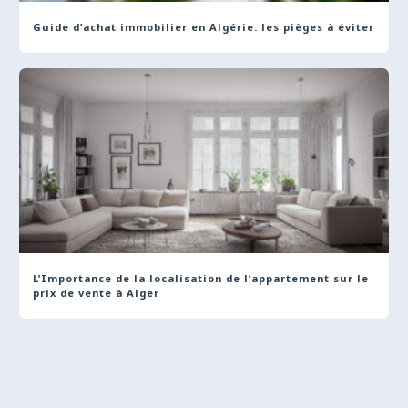
Guide d’achat immobilier en Algérie: les pièges à éviter
L’Importance de la localisation de l’appartement sur le
prix de vente à Alger