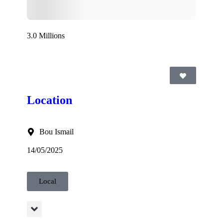
3.0 Millions
Location
Bou Ismail
14/05/2025
Local