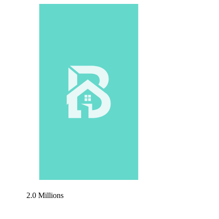
2.0 Millions