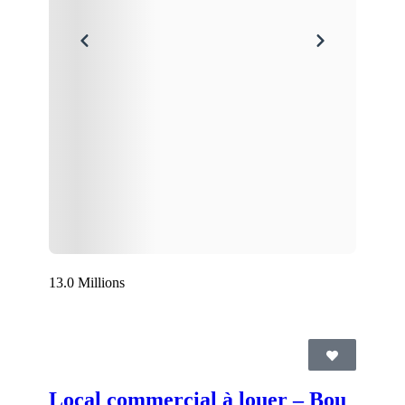
13.0 Millions
Local commercial à louer – Bou