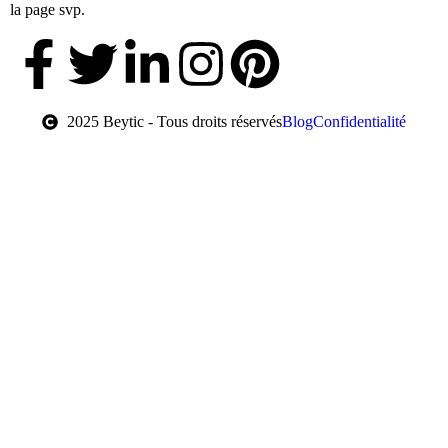
la page svp.
2025 Beytic - Tous droits réservés
Blog
Confidentialité