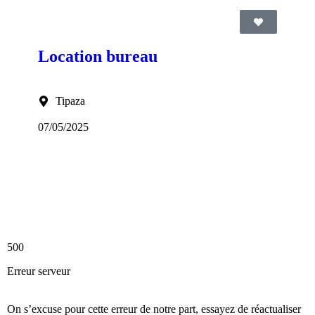
Location bureau
Tipaza
07/05/2025
500
Erreur serveur
On s’excuse pour cette erreur de notre part, essayez de réactualiser