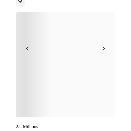
2.5 Millions