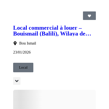
Local commercial à louer –
Bouismail (Balili), Wilaya de
Tipaza
Bou Ismail
23/01/2026
Local