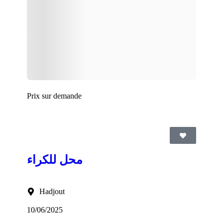
Prix sur demande
محل للكراء
Hadjout
10/06/2025