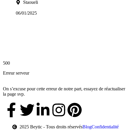
Staoueli
06/01/2025
500
Erreur serveur
On s’excuse pour cette erreur de notre part, essayez de réactualiser
la page svp.
2025 Beytic - Tous droits réservés
Blog
Confidentialité