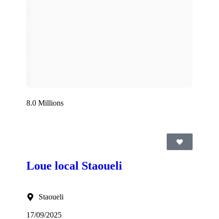
8.0 Millions
Loue local Staoueli
Staoueli
17/09/2025