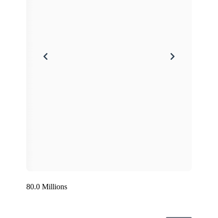
80.0 Millions