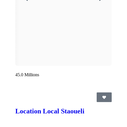
45.0 Millions
Location Local Staoueli