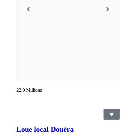
22.0 Millions
Loue local Douéra