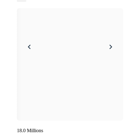
18.0 Millions