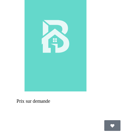
Prix sur demande