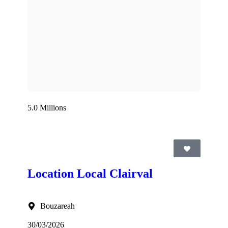
5.0 Millions
Location Local Clairval
Bouzareah
30/03/2026