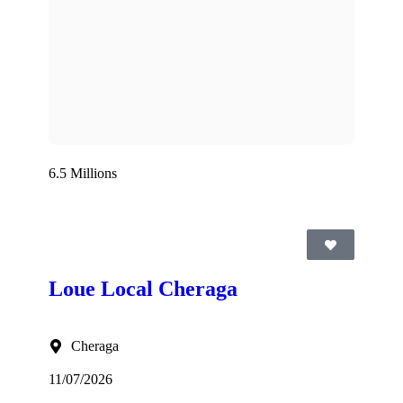
6.5 Millions
Loue Local Cheraga
Cheraga
11/07/2026