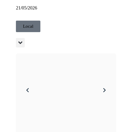
21/05/2026
Local