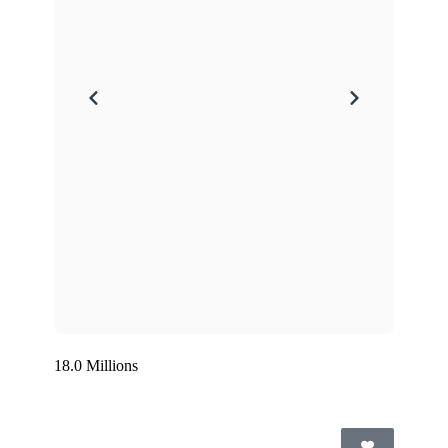
18.0 Millions