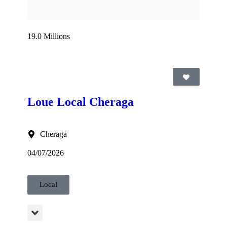
19.0 Millions
Loue Local Cheraga
Cheraga
04/07/2026
Local