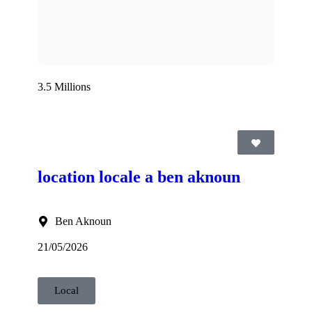
3.5 Millions
location locale a ben aknoun
Ben Aknoun
21/05/2026
Local