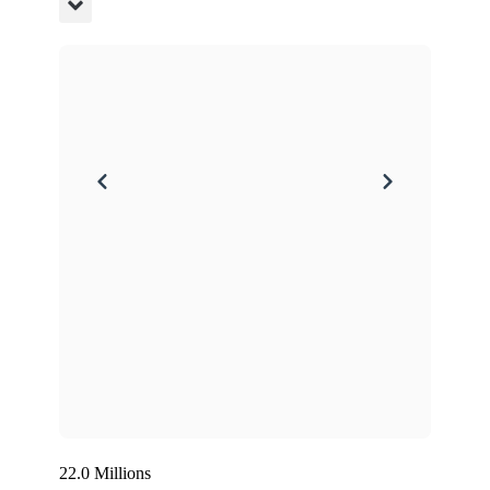
22.0 Millions