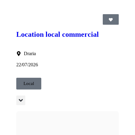
Location local commercial
Draria
22/07/2026
Local