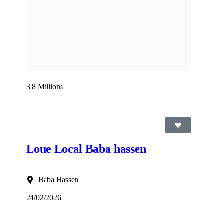
3.8 Millions
Loue Local Baba hassen
Baba Hassen
24/02/2026