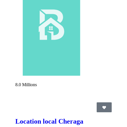
8.0 Millions
Location local Cheraga