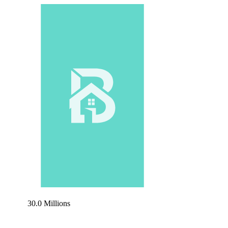
30.0 Millions