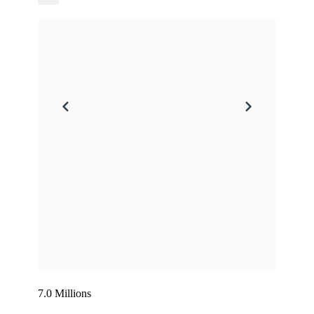
7.0 Millions