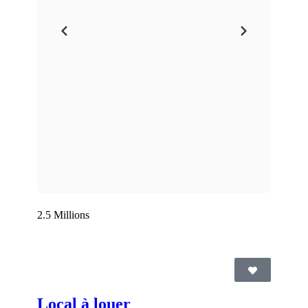
2.5 Millions
Local à louer