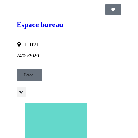
Espace bureau
El Biar
24/06/2026
Local