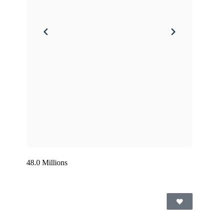
48.0 Millions