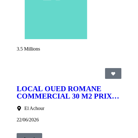
3.5 Millions
LOCAL OUED ROMANE
COMMERCIAL 30 M2 PRIX
35000 DA
El Achour
22/06/2026