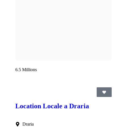
6.5 Millions
Location Locale a Draria
Draria