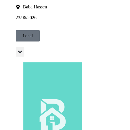
Baba Hassen
23/06/2026
Local