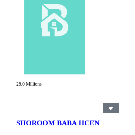
28.0 Millions
SHOROOM BABA HCEN