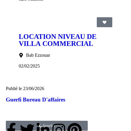
LOCATION NIVEAU DE
VILLA COMMERCIAL
Bab Ezzouar
02/02/2025
Publié le
23/06/2026
Guerfi Bureau D'affaires
Appeler