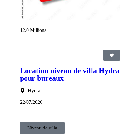
12.0 Millions
Location niveau de villa Hydra
pour bureaux
Hydra
22/07/2026
Niveau de villa