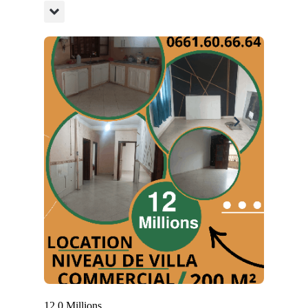
12.0 Millions