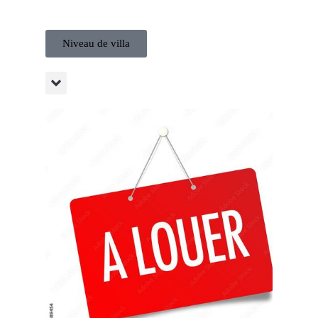
Niveau de villa