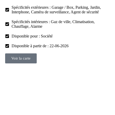
Spécificités extérieures : Garage / Box, Parking, Jardin,
Interphone, Caméra de surveillance, Agent de sécurité
Spécificités intérieures : Gaz de ville, Climatisation,
Chauffage, Alarme
Disponible pour : Société
Disponible à partir de : 22-06-2026
Voir la carte