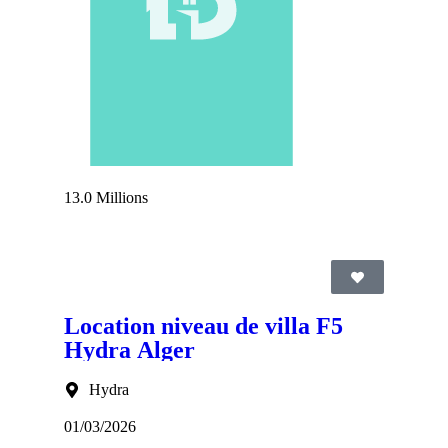
13.0 Millions
Location niveau de villa F5
Hydra Alger
Hydra
01/03/2026