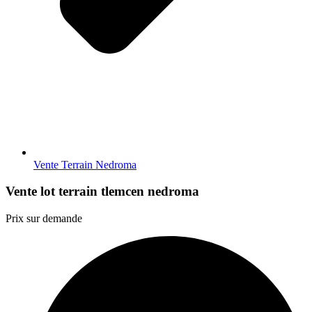
Vente Terrain Nedroma
Vente lot terrain tlemcen nedroma
Prix sur demande