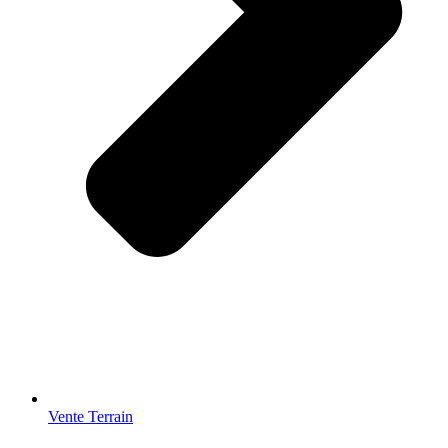
Vente Terrain