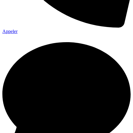
Appeler