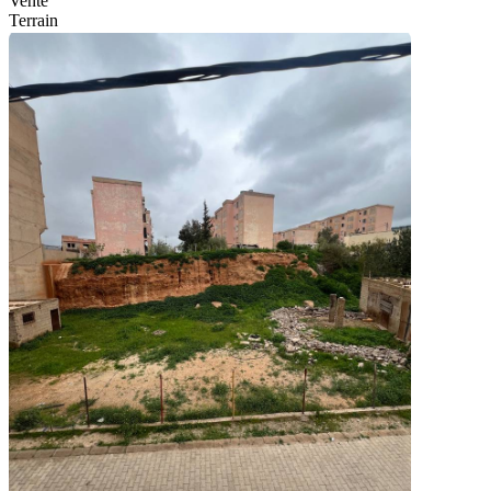
Vente
Terrain