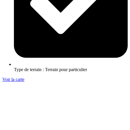
Type de terrain : Terrain pour particulier
Voir la carte