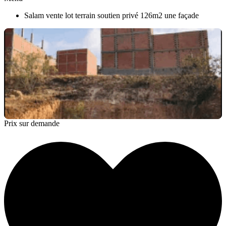
Salam vente lot terrain soutien privé 126m2 une façade
Prix sur demande