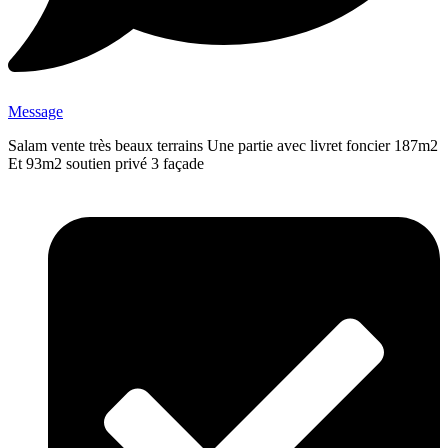
Message
Salam vente très beaux terrains Une partie avec livret foncier 187m2
Et 93m2 soutien privé 3 façade