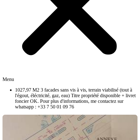
Menu
1027,97 M2 3 facades sans vis à vis, terrain viabilisé (tout à
l'égout, éléctricité, gaz, eau) Titre propriété disponible + livret
foncier OK. Pour plus d'informations, me contactez sur
whatsapp : +33 7 50 01 09 76