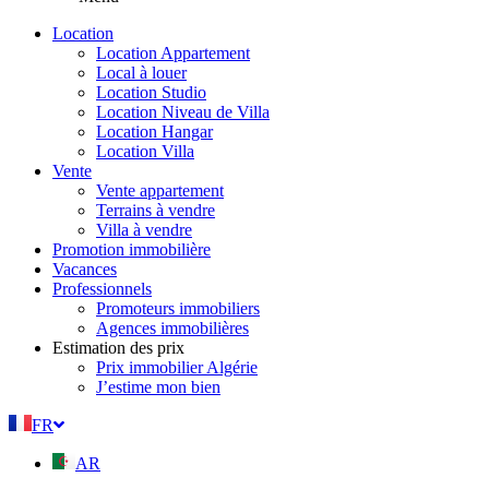
Location
Location Appartement
Local à louer
Location Studio
Location Niveau de Villa
Location Hangar
Location Villa
Vente
Vente appartement
Terrains à vendre
Villa à vendre
Promotion immobilière
Vacances
Professionnels
Promoteurs immobiliers
Agences immobilières
Estimation des prix
Prix immobilier Algérie
J’estime mon bien
FR
AR