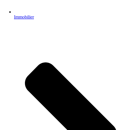
Immobilier