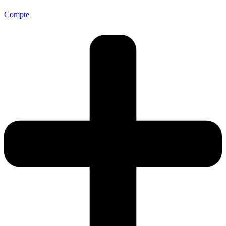
Compte