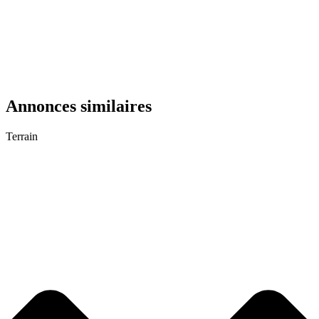
Annonces similaires
Terrain