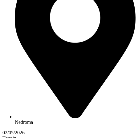
Nedroma
02/05/2026