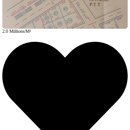
2.0 Millions/M²