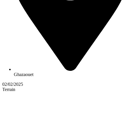
Ghazaouet
02/02/2025
Terrain