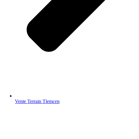
Vente Terrain Tlemcen