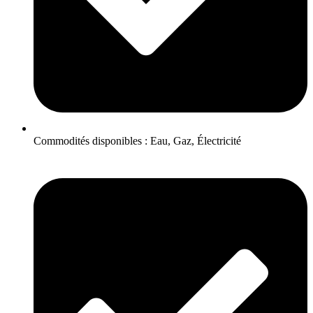
Commodités disponibles : Eau, Gaz, Électricité