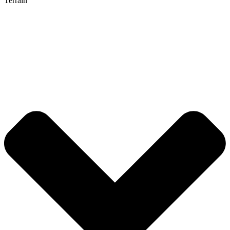
Terrain