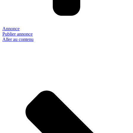
Annonce
Publier annonce
Aller au contenu