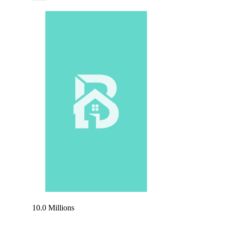
10.0 Millions