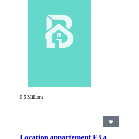
9.5 Millions
Location appartement F3 a