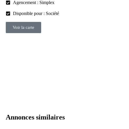
Agencement : Simplex
Disponible pour : Société
Voir la carte
Annonces similaires