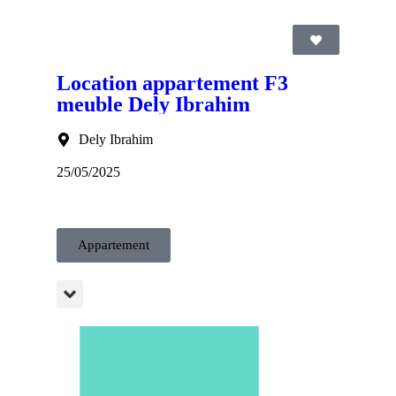
Location appartement F3
meuble Dely Ibrahim
Dely Ibrahim
25/05/2025
Appartement