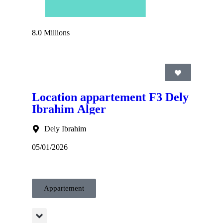
8.0 Millions
Location appartement F3 Dely
Ibrahim Alger
Dely Ibrahim
05/01/2026
Appartement