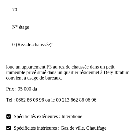
70
N° étage
0 (Rez-de-chaussée)
°
loue un appartement F3 au rez de chaussée dans un petit
immeuble privé situé dans un quartier résidentiel à Dely Ibrahim
convient à usage de bureaux.
Prix : 95 000 da
Tel : 0662 86 06 96 ou le 00 213 662 86 06 96
Spécificités extérieures : Interphone
Spécificités intérieures : Gaz de ville, Chauffage