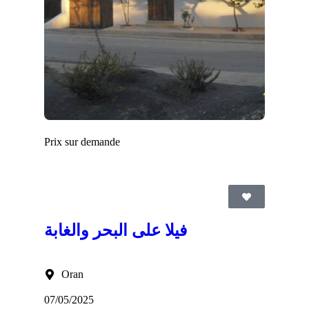
Prix sur demande
فيلا على البحر والغابة
Oran
07/05/2025