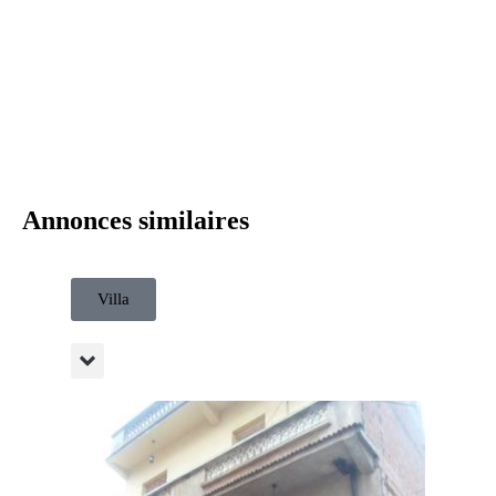
Annonces similaires
Villa