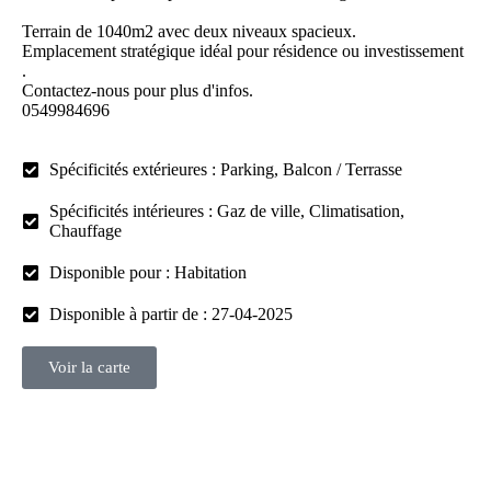
Terrain de 1040m2 avec deux niveaux spacieux.
Emplacement stratégique idéal pour résidence ou investissement
.
Contactez-nous pour plus d'infos.
0549984696
Spécificités extérieures : Parking, Balcon / Terrasse
Spécificités intérieures : Gaz de ville, Climatisation,
Chauffage
Disponible pour : Habitation
Disponible à partir de : 27-04-2025
Voir la carte