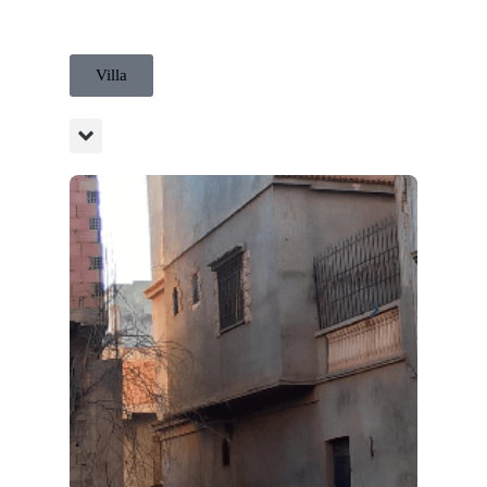
Villa